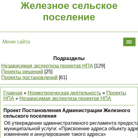
Железное сельское
поселение
Меню сайта
Подразделы
Независимая экспертиза проектов НПА
[129]
Проекты решений
[25]
Проекты постановлений
[61]
Главная
»
Нормотворческая деятельность
»
Проекты
НПА
»
Независимая экспертиза проектов НПА
Проект Постановления Администрации Железного
сельского поселения
Об утверждении административного регламента предост
муниципальной услуги: «Присвоение адреса объекту адр
изменение и аннулирование такого адреса»