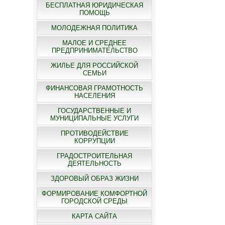
БЕСПЛАТНАЯ ЮРИДИЧЕСКАЯ
ПОМОЩЬ
МОЛОДЕЖНАЯ ПОЛИТИКА
МАЛОЕ И СРЕДНЕЕ
ПРЕДПРИНИМАТЕЛЬСТВО
ЖИЛЬЕ ДЛЯ РОССИЙСКОЙ
СЕМЬИ
ФИНАНСОВАЯ ГРАМОТНОСТЬ
НАСЕЛЕНИЯ
ГОСУДАРСТВЕННЫЕ И
МУНИЦИПАЛЬНЫЕ УСЛУГИ
ПРОТИВОДЕЙСТВИЕ
КОРРУПЦИИ
ГРАДОСТРОИТЕЛЬНАЯ
ДЕЯТЕЛЬНОСТЬ
ЗДОРОВЫЙ ОБРАЗ ЖИЗНИ
ФОРМИРОВАНИЕ КОМФОРТНОЙ
ГОРОДСКОЙ СРЕДЫ
КАРТА САЙТА