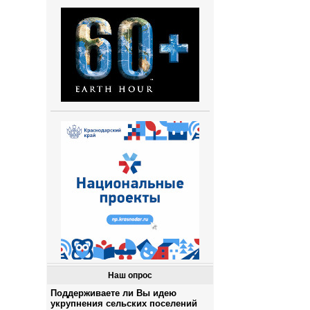
Наш опрос
Поддерживаете ли Вы идею
укрупнения сельских поселений