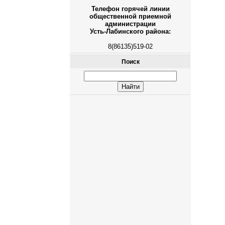
Телефон горячей линии
общественной приемной
администрации
Усть-Лабинского района:
8(86135)519-02
Поиск