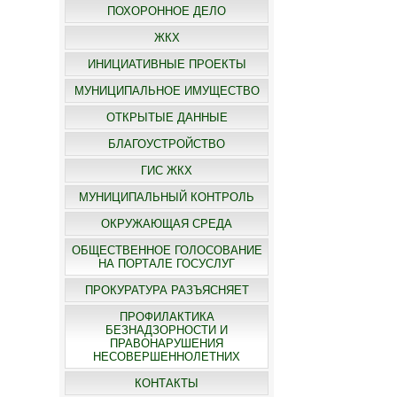
ПОХОРОННОЕ ДЕЛО
ЖКХ
ИНИЦИАТИВНЫЕ ПРОЕКТЫ
МУНИЦИПАЛЬНОЕ ИМУЩЕСТВО
ОТКРЫТЫЕ ДАННЫЕ
БЛАГОУСТРОЙСТВО
ГИС ЖКХ
МУНИЦИПАЛЬНЫЙ КОНТРОЛЬ
ОКРУЖАЮЩАЯ СРЕДА
ОБЩЕСТВЕННОЕ ГОЛОСОВАНИЕ
НА ПОРТАЛЕ ГОСУСЛУГ
ПРОКУРАТУРА РАЗЪЯСНЯЕТ
ПРОФИЛАКТИКА
БЕЗНАДЗОРНОСТИ И
ПРАВОНАРУШЕНИЯ
НЕСОВЕРШЕННОЛЕТНИХ
КОНТАКТЫ