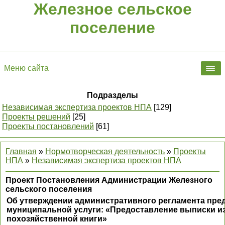
Железное сельское
поселение
Меню сайта
Подразделы
Независимая экспертиза проектов НПА
[129]
Проекты решений
[25]
Проекты постановлений
[61]
Главная
»
Нормотворческая деятельность
»
Проекты
НПА
»
Независимая экспертиза проектов НПА
Проект Постановления Администрации Железного
сельского поселения
Об утверждении административного регламента пре
муниципальной услуги: «Предоставление выписки и
похозяйственной книги»