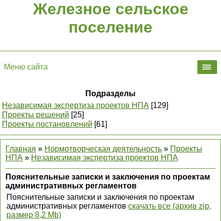
Железное сельское
поселение
Меню сайта
Подразделы
Независимая экспертиза проектов НПА
[129]
Проекты решений
[25]
Проекты постановлений
[61]
Главная
»
Нормотворческая деятельность
»
Проекты
НПА
»
Независимая экспертиза проектов НПА
Пояснительные записки и заключения по проектам
административных регламентов
Пояснительные записки и заключения по проектам
административных регламентов
скачать все (архив zip,
размер 8,2 Mb)