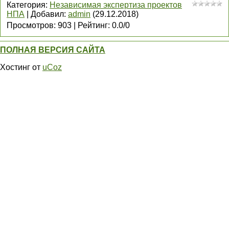
Категория
:
Независимая экспертиза проектов
НПА
|
Добавил
:
admin
(29.12.2018)
Просмотров
:
903
|
Рейтинг
:
0.0
/
0
ПОЛНАЯ ВЕРСИЯ САЙТА
Хостинг от
uCoz