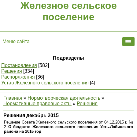
Железное сельское
поселение
Меню сайта
Подразделы
Постановления
[582]
Решения
[334]
Распоряжения
[36]
Устав Железного сельского поселения
[4]
Главная
»
Нормотворческая деятельность
»
Нормативные правовые акты
»
Решения
Решения декабрь 2015
Решение Совета Железного сельского поселения от 04.12.2015 г. №
2
О бюджете Железного сельского поселения Усть-Лабинского
района на 2016 год