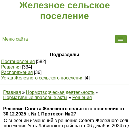
Железное сельское
поселение
Меню сайта
Подразделы
Постановления
[582]
Решения
[334]
Распоряжения
[36]
Устав Железного сельского поселения
[4]
Главная
»
Нормотворческая деятельность
»
Нормативные правовые акты
»
Решения
Решение Совета Железного сельского поселения от
30.12.2025 г. № 1 Протокол № 27
О внесении изменений в решение Совета Железного сель
поселения Усть-Лабинского района от 06 декабря 2024 го