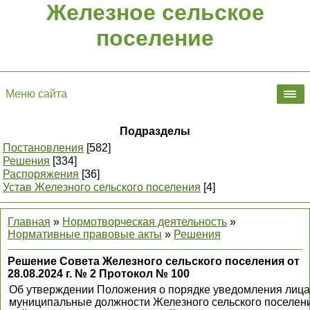
Железное сельское
поселение
Меню сайта
Подразделы
Постановления
[582]
Решения
[334]
Распоряжения
[36]
Устав Железного сельского поселения
[4]
Главная
»
Нормотворческая деятельность
»
Нормативные правовые акты
»
Решения
Решение Совета Железного сельского поселения от
28.08.2024 г. № 2 Протокол № 100
Об утверждении Положения о порядке уведомления ли
муниципальные должности Железного сельского поселени