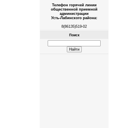
Телефон горячей линии
общественной приемной
администрации
Усть-Лабинского района:
8(86135)519-02
Поиск