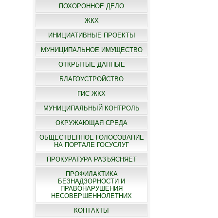
ПОХОРОННОЕ ДЕЛО
ЖКХ
ИНИЦИАТИВНЫЕ ПРОЕКТЫ
МУНИЦИПАЛЬНОЕ ИМУЩЕСТВО
ОТКРЫТЫЕ ДАННЫЕ
БЛАГОУСТРОЙСТВО
ГИС ЖКХ
МУНИЦИПАЛЬНЫЙ КОНТРОЛЬ
ОКРУЖАЮЩАЯ СРЕДА
ОБЩЕСТВЕННОЕ ГОЛОСОВАНИЕ
НА ПОРТАЛЕ ГОСУСЛУГ
ПРОКУРАТУРА РАЗЪЯСНЯЕТ
ПРОФИЛАКТИКА
БЕЗНАДЗОРНОСТИ И
ПРАВОНАРУШЕНИЯ
НЕСОВЕРШЕННОЛЕТНИХ
КОНТАКТЫ