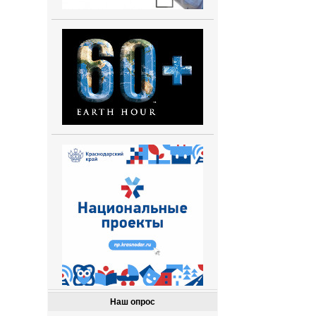
Наш опрос