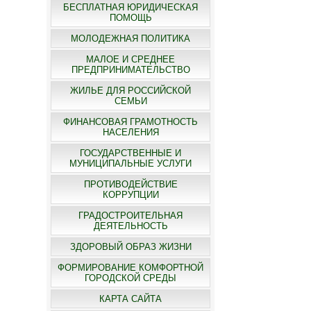
БЕСПЛАТНАЯ ЮРИДИЧЕСКАЯ
ПОМОЩЬ
МОЛОДЕЖНАЯ ПОЛИТИКА
МАЛОЕ И СРЕДНЕЕ
ПРЕДПРИНИМАТЕЛЬСТВО
ЖИЛЬЕ ДЛЯ РОССИЙСКОЙ
СЕМЬИ
ФИНАНСОВАЯ ГРАМОТНОСТЬ
НАСЕЛЕНИЯ
ГОСУДАРСТВЕННЫЕ И
МУНИЦИПАЛЬНЫЕ УСЛУГИ
ПРОТИВОДЕЙСТВИЕ
КОРРУПЦИИ
ГРАДОСТРОИТЕЛЬНАЯ
ДЕЯТЕЛЬНОСТЬ
ЗДОРОВЫЙ ОБРАЗ ЖИЗНИ
ФОРМИРОВАНИЕ КОМФОРТНОЙ
ГОРОДСКОЙ СРЕДЫ
КАРТА САЙТА