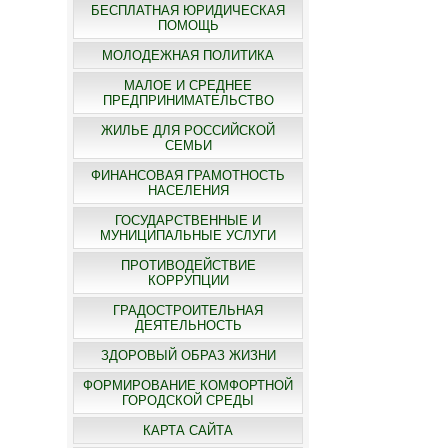
БЕСПЛАТНАЯ ЮРИДИЧЕСКАЯ
ПОМОЩЬ
МОЛОДЕЖНАЯ ПОЛИТИКА
МАЛОЕ И СРЕДНЕЕ
ПРЕДПРИНИМАТЕЛЬСТВО
ЖИЛЬЕ ДЛЯ РОССИЙСКОЙ
СЕМЬИ
ФИНАНСОВАЯ ГРАМОТНОСТЬ
НАСЕЛЕНИЯ
ГОСУДАРСТВЕННЫЕ И
МУНИЦИПАЛЬНЫЕ УСЛУГИ
ПРОТИВОДЕЙСТВИЕ
КОРРУПЦИИ
ГРАДОСТРОИТЕЛЬНАЯ
ДЕЯТЕЛЬНОСТЬ
ЗДОРОВЫЙ ОБРАЗ ЖИЗНИ
ФОРМИРОВАНИЕ КОМФОРТНОЙ
ГОРОДСКОЙ СРЕДЫ
КАРТА САЙТА