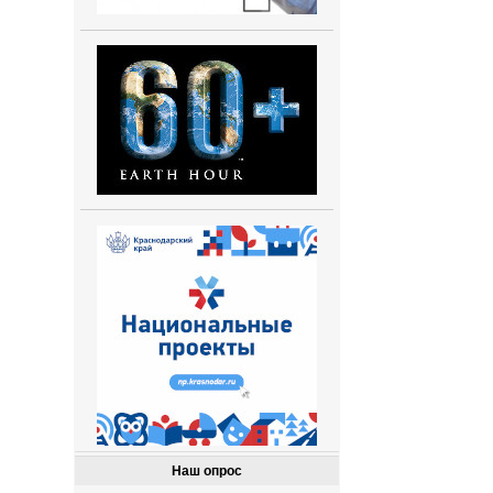
Наш опрос