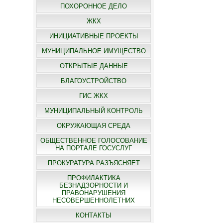
ПОХОРОННОЕ ДЕЛО
ЖКХ
ИНИЦИАТИВНЫЕ ПРОЕКТЫ
МУНИЦИПАЛЬНОЕ ИМУЩЕСТВО
ОТКРЫТЫЕ ДАННЫЕ
БЛАГОУСТРОЙСТВО
ГИС ЖКХ
МУНИЦИПАЛЬНЫЙ КОНТРОЛЬ
ОКРУЖАЮЩАЯ СРЕДА
ОБЩЕСТВЕННОЕ ГОЛОСОВАНИЕ
НА ПОРТАЛЕ ГОСУСЛУГ
ПРОКУРАТУРА РАЗЪЯСНЯЕТ
ПРОФИЛАКТИКА
БЕЗНАДЗОРНОСТИ И
ПРАВОНАРУШЕНИЯ
НЕСОВЕРШЕННОЛЕТНИХ
КОНТАКТЫ