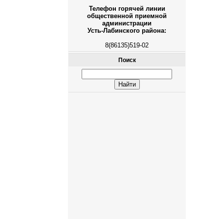
Телефон горячей линии
общественной приемной
администрации
Усть-Лабинского района:
8(86135)519-02
Поиск