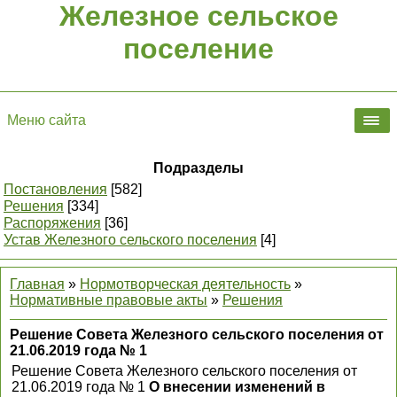
Железное сельское
поселение
Меню сайта
Подразделы
Постановления
[582]
Решения
[334]
Распоряжения
[36]
Устав Железного сельского поселения
[4]
Главная
»
Нормотворческая деятельность
»
Нормативные правовые акты
»
Решения
Решение Совета Железного сельского поселения от
21.06.2019 года № 1
Решение Совета Железного сельского поселения от
21.06.2019 года № 1
О внесении изменений в