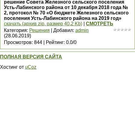
решение Совета Железного сельского поселения
Усть-Лабинского района от 10 декабря 2018 года №
2, протокол № 70 «О бюджете Железного сельского
поселения Усть-Лабинского района на 2019 год»
скачать (архив zip, размер 40,2 Kb)
|
СМОТРЕТЬ
Категория
:
Решения
|
Добавил
:
admin
(28.06.2019)
Просмотров
:
844
|
Рейтинг
:
0.0
/
0
ПОЛНАЯ ВЕРСИЯ САЙТА
Хостинг от
uCoz