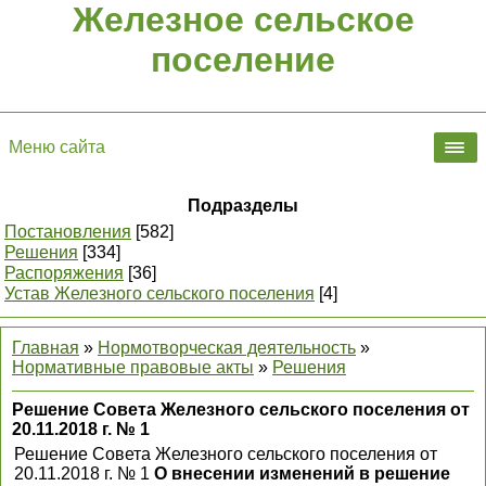
Железное сельское
поселение
Меню сайта
Подразделы
Постановления
[582]
Решения
[334]
Распоряжения
[36]
Устав Железного сельского поселения
[4]
Главная
»
Нормотворческая деятельность
»
Нормативные правовые акты
»
Решения
Решение Совета Железного сельского поселения от
20.11.2018 г. № 1
Решение Совета Железного сельского поселения от
20.11.2018 г. № 1
О внесении изменений в решение