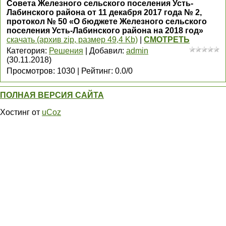
Совета Железного сельского поселения Усть-
Лабинского района от 11 декабря 2017 года № 2,
протокол № 50 «О бюджете Железного сельского
поселения Усть-Лабинского района на 2018 год»
скачать (архив zip, размер 49,4 Kb)
|
СМОТРЕТЬ
Категория
:
Решения
|
Добавил
:
admin
(30.11.2018)
Просмотров
:
1030
|
Рейтинг
:
0.0
/
0
ПОЛНАЯ ВЕРСИЯ САЙТА
Хостинг от
uCoz