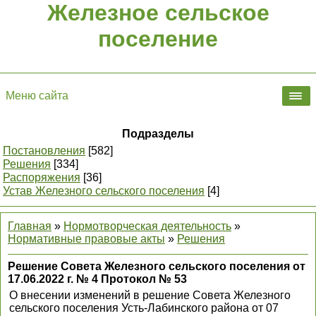
Железное сельское
поселение
Меню сайта
Подразделы
Постановления
[582]
Решения
[334]
Распоряжения
[36]
Устав Железного сельского поселения
[4]
Главная
»
Нормотворческая деятельность
»
Нормативные правовые акты
»
Решения
Решение Совета Железного сельского поселения от
17.06.2022 г. № 4 Протокол № 53
О внесении изменений в решение Совета Железного
сельского поселения Усть-Лабинского района от 07