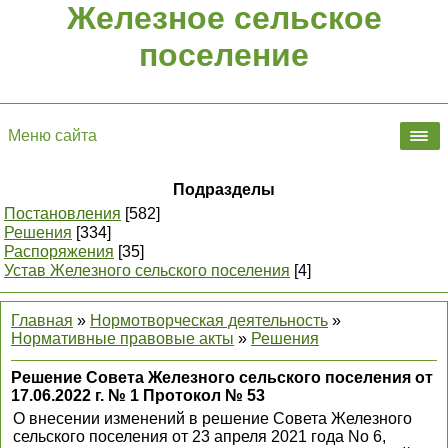
Железное сельское
поселение
Меню сайта
Подразделы
Постановления
[582]
Решения
[334]
Распоряжения
[35]
Устав Железного сельского поселения
[4]
Главная
»
Нормотворческая деятельность
»
Нормативные правовые акты
»
Решения
Решение Совета Железного сельского поселения от
17.06.2022 г. № 1 Протокол № 53
О внесении изменений в решение Совета Железного
сельского поселения от 23 апреля 2021 года No 6,