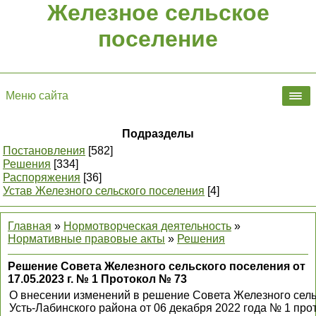
Железное сельское
поселение
Меню сайта
Подразделы
Постановления
[582]
Решения
[334]
Распоряжения
[36]
Устав Железного сельского поселения
[4]
Главная
»
Нормотворческая деятельность
»
Нормативные правовые акты
»
Решения
Решение Совета Железного сельского поселения от
17.05.2023 г. № 1 Протокол № 73
О внесении изменений в решение Совета Железного сель
Усть-Лабинского района от 06 декабря 2022 года № 1 про