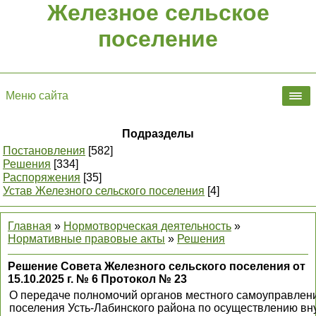
Железное сельское
поселение
Меню сайта
Подразделы
Постановления
[582]
Решения
[334]
Распоряжения
[35]
Устав Железного сельского поселения
[4]
Главная
»
Нормотворческая деятельность
»
Нормативные правовые акты
»
Решения
Решение Совета Железного сельского поселения от
15.10.2025 г. № 6 Протокол № 23
О передаче полномочий органов местного самоуправлени
поселения Усть-Лабинского района по осуществлению вн