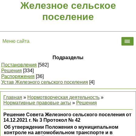
Железное сельское
поселение
Меню сайта
Подразделы
Постановления
[582]
Решения
[334]
Распоряжения
[36]
Устав Железного сельского поселения
[4]
Главная
»
Нормотворческая деятельность
»
Нормативные правовые акты
»
Решения
Решение Совета Железного сельского поселения от
14.12.2021 г. № 3 Протокол № 42
Об утверждении Положения о муниципальном
контроле на автомобильном транспорте и в