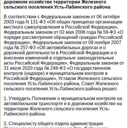
дорожном хозяйстве территории Железного
сельского поселения Усть-Лабинского района
В соответствии с Федеральным законом от 06 октября
2003 года N 131-ФЗ «Об общих принципах организации
местного самоуправления в Российской Федерации»,
Федеральным законом от 02 мая 2006 года № 59-ФЗ «О
порядке рассмотрения обращений граждан Российской
Федерации», Федеральным законом от 08 ноября 2007
года № 257-ФЗ «Об автомобильных дорогах и о
дорожной деятельности в Российской Федерации и о
внесении изменений в отдельные законодательные
акты Российской Федерации», Федеральным законом от
31 июля 2020 года № 248-ФЗ «О государственном
контроле (надзоре) и муниципальном контроле в
Российской Федерации», Уставом Железного сельского
поселения Усть-Лабинского района, Совет Железного
сельского поселения Усть-Лабинского района решил:
1. Утвердить Положение о муниципальном контроле на
автомобильном транспорте и в дорожном хозяйстве на
территории Железного сельского поселения Усть-
Лабинского района.
2. Специалисту общего отдела администрации