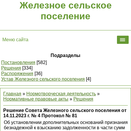
Железное сельское
поселение
Меню сайта
Подразделы
Постановления
[582]
Решения
[334]
Распоряжения
[36]
Устав Железного сельского поселения
[4]
Главная
»
Нормотворческая деятельность
»
Нормативные правовые акты
»
Решения
Решение Совета Железного сельского поселения от
14.11.2023 г. № 4 Протокол № 81
Об установлении дополнительных оснований признания
безнадежной к взысканию задолженности в части сумм