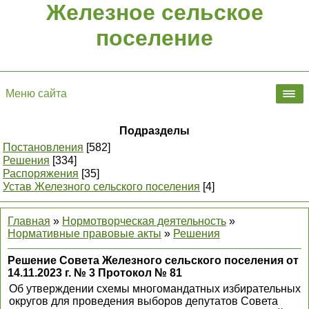
Железное сельское
поселение
Меню сайта
Подразделы
Постановления
[582]
Решения
[334]
Распоряжения
[35]
Устав Железного сельского поселения
[4]
Главная
»
Нормотворческая деятельность
»
Нормативные правовые акты
»
Решения
Решение Совета Железного сельского поселения от
14.11.2023 г. № 3 Протокол № 81
Об утверждении схемы многомандатных избирательных
округов для проведения выборов депутатов Совета