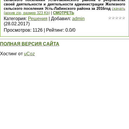
своей деятельности и деятельности администрации Железного
сельского поселения Усть-Лабинского района за 2016год
скачать
(архив zip, размер 323 Kb)
|
СМОТРЕТЬ
Категория
:
Решения
|
Добавил
:
admin
(28.02.2017)
Просмотров
:
1126
|
Рейтинг
:
0.0
/
0
ПОЛНАЯ ВЕРСИЯ САЙТА
Хостинг от
uCoz