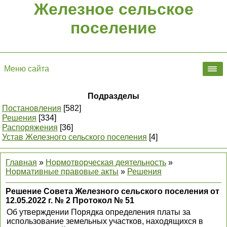
Железное сельское
поселение
Меню сайта
Подразделы
Постановления
[582]
Решения
[334]
Распоряжения
[36]
Устав Железного сельского поселения
[4]
Главная
»
Нормотворческая деятельность
»
Нормативные правовые акты
»
Решения
Решение Совета Железного сельского поселения от
12.05.2022 г. № 2 Протокол № 51
Об утверждении Порядка определения платы за
использование земельных участков, находящихся в