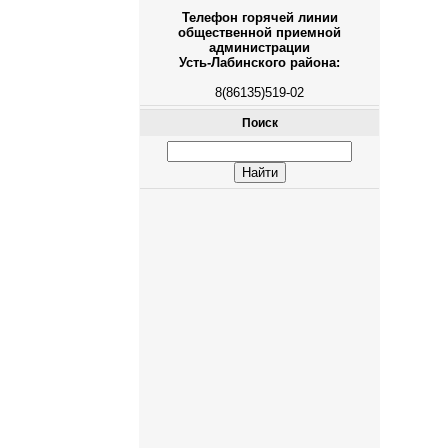
Телефон горячей линии
общественной приемной
администрации
Усть-Лабинского района:
8(86135)519-02
Поиск