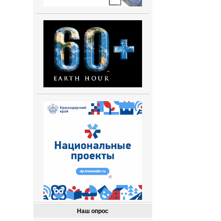
Наш опрос