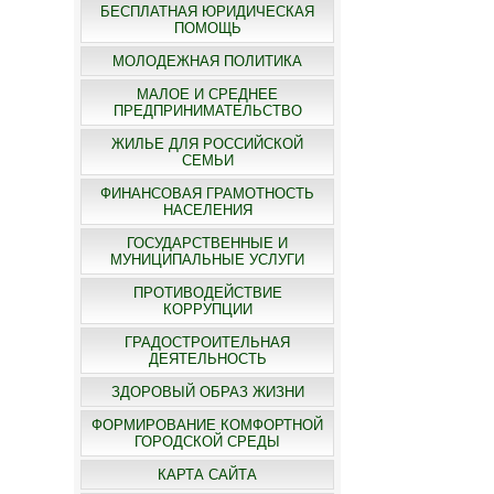
БЕСПЛАТНАЯ ЮРИДИЧЕСКАЯ
ПОМОЩЬ
МОЛОДЕЖНАЯ ПОЛИТИКА
МАЛОЕ И СРЕДНЕЕ
ПРЕДПРИНИМАТЕЛЬСТВО
ЖИЛЬЕ ДЛЯ РОССИЙСКОЙ
СЕМЬИ
ФИНАНСОВАЯ ГРАМОТНОСТЬ
НАСЕЛЕНИЯ
ГОСУДАРСТВЕННЫЕ И
МУНИЦИПАЛЬНЫЕ УСЛУГИ
ПРОТИВОДЕЙСТВИЕ
КОРРУПЦИИ
ГРАДОСТРОИТЕЛЬНАЯ
ДЕЯТЕЛЬНОСТЬ
ЗДОРОВЫЙ ОБРАЗ ЖИЗНИ
ФОРМИРОВАНИЕ КОМФОРТНОЙ
ГОРОДСКОЙ СРЕДЫ
КАРТА САЙТА