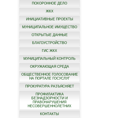
ПОХОРОННОЕ ДЕЛО
ЖКХ
ИНИЦИАТИВНЫЕ ПРОЕКТЫ
МУНИЦИПАЛЬНОЕ ИМУЩЕСТВО
ОТКРЫТЫЕ ДАННЫЕ
БЛАГОУСТРОЙСТВО
ГИС ЖКХ
МУНИЦИПАЛЬНЫЙ КОНТРОЛЬ
ОКРУЖАЮЩАЯ СРЕДА
ОБЩЕСТВЕННОЕ ГОЛОСОВАНИЕ
НА ПОРТАЛЕ ГОСУСЛУГ
ПРОКУРАТУРА РАЗЪЯСНЯЕТ
ПРОФИЛАКТИКА
БЕЗНАДЗОРНОСТИ И
ПРАВОНАРУШЕНИЯ
НЕСОВЕРШЕННОЛЕТНИХ
КОНТАКТЫ