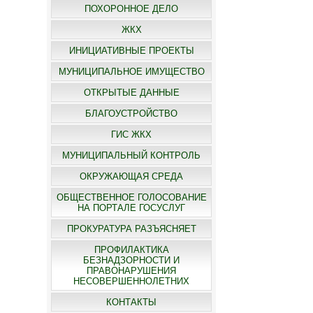
ПОХОРОННОЕ ДЕЛО
ЖКХ
ИНИЦИАТИВНЫЕ ПРОЕКТЫ
МУНИЦИПАЛЬНОЕ ИМУЩЕСТВО
ОТКРЫТЫЕ ДАННЫЕ
БЛАГОУСТРОЙСТВО
ГИС ЖКХ
МУНИЦИПАЛЬНЫЙ КОНТРОЛЬ
ОКРУЖАЮЩАЯ СРЕДА
ОБЩЕСТВЕННОЕ ГОЛОСОВАНИЕ
НА ПОРТАЛЕ ГОСУСЛУГ
ПРОКУРАТУРА РАЗЪЯСНЯЕТ
ПРОФИЛАКТИКА
БЕЗНАДЗОРНОСТИ И
ПРАВОНАРУШЕНИЯ
НЕСОВЕРШЕННОЛЕТНИХ
КОНТАКТЫ