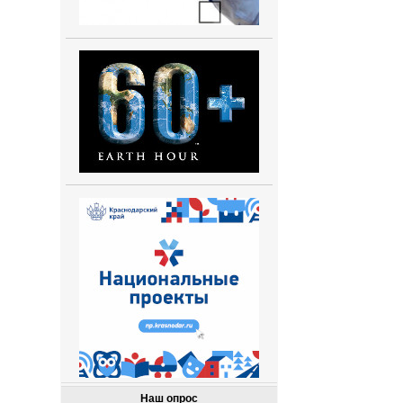
Наш опрос