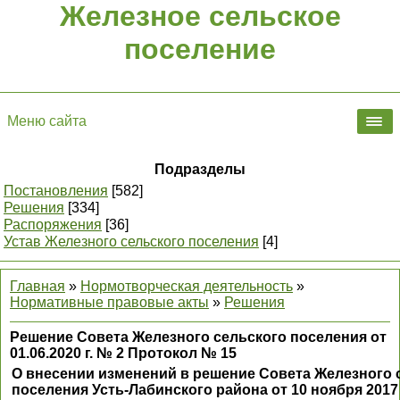
Железное сельское
поселение
Меню сайта
Подразделы
Постановления
[582]
Решения
[334]
Распоряжения
[36]
Устав Железного сельского поселения
[4]
Главная
»
Нормотворческая деятельность
»
Нормативные правовые акты
»
Решения
Решение Совета Железного сельского поселения от
01.06.2020 г. № 2 Протокол № 15
О внесении изменений в решение Совета Железного 
поселения Усть-Лабинского района от 10 ноября 2017