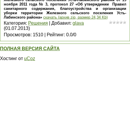
ноября 2011 года № 3, протокол 27 «Об утверждении Правил
санитарного содержания, благоустройства и организации
уборки территории Железного сельского поселения Усть-
Лабинского района»
скачать (архив zip, размер 24,34 Kb)
Категория
:
Решения
|
Добавил
:
glava
(01.07.2013)
Просмотров
:
1510
|
Рейтинг
:
0.0
/
0
ПОЛНАЯ ВЕРСИЯ САЙТА
Хостинг от
uCoz