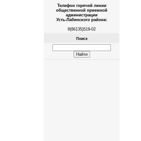
Телефон горячей линии
общественной приемной
администрации
Усть-Лабинского района:
8(86135)519-02
Поиск