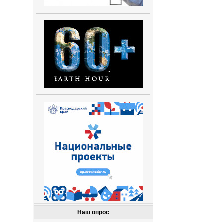
Наш опрос