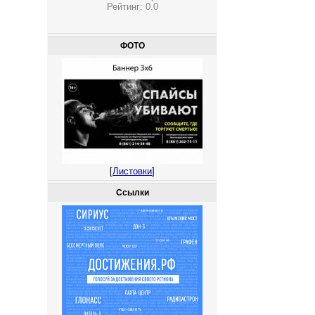
Рейтинг:
0.0
ФОТО
[
Листовки
]
Ссылки