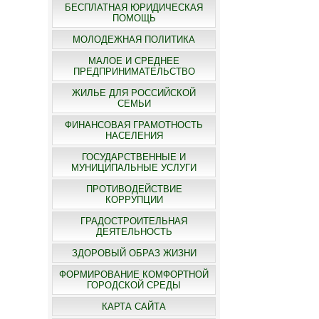
БЕСПЛАТНАЯ ЮРИДИЧЕСКАЯ
ПОМОЩЬ
МОЛОДЕЖНАЯ ПОЛИТИКА
МАЛОЕ И СРЕДНЕЕ
ПРЕДПРИНИМАТЕЛЬСТВО
ЖИЛЬЕ ДЛЯ РОССИЙСКОЙ
СЕМЬИ
ФИНАНСОВАЯ ГРАМОТНОСТЬ
НАСЕЛЕНИЯ
ГОСУДАРСТВЕННЫЕ И
МУНИЦИПАЛЬНЫЕ УСЛУГИ
ПРОТИВОДЕЙСТВИЕ
КОРРУПЦИИ
ГРАДОСТРОИТЕЛЬНАЯ
ДЕЯТЕЛЬНОСТЬ
ЗДОРОВЫЙ ОБРАЗ ЖИЗНИ
ФОРМИРОВАНИЕ КОМФОРТНОЙ
ГОРОДСКОЙ СРЕДЫ
КАРТА САЙТА