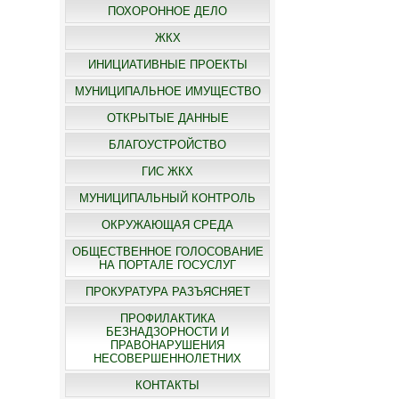
ПОХОРОННОЕ ДЕЛО
ЖКХ
ИНИЦИАТИВНЫЕ ПРОЕКТЫ
МУНИЦИПАЛЬНОЕ ИМУЩЕСТВО
ОТКРЫТЫЕ ДАННЫЕ
БЛАГОУСТРОЙСТВО
ГИС ЖКХ
МУНИЦИПАЛЬНЫЙ КОНТРОЛЬ
ОКРУЖАЮЩАЯ СРЕДА
ОБЩЕСТВЕННОЕ ГОЛОСОВАНИЕ
НА ПОРТАЛЕ ГОСУСЛУГ
ПРОКУРАТУРА РАЗЪЯСНЯЕТ
ПРОФИЛАКТИКА
БЕЗНАДЗОРНОСТИ И
ПРАВОНАРУШЕНИЯ
НЕСОВЕРШЕННОЛЕТНИХ
КОНТАКТЫ