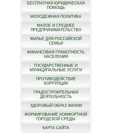
БЕСПЛАТНАЯ ЮРИДИЧЕСКАЯ
ПОМОЩЬ
МОЛОДЕЖНАЯ ПОЛИТИКА
МАЛОЕ И СРЕДНЕЕ
ПРЕДПРИНИМАТЕЛЬСТВО
ЖИЛЬЕ ДЛЯ РОССИЙСКОЙ
СЕМЬИ
ФИНАНСОВАЯ ГРАМОТНОСТЬ
НАСЕЛЕНИЯ
ГОСУДАРСТВЕННЫЕ И
МУНИЦИПАЛЬНЫЕ УСЛУГИ
ПРОТИВОДЕЙСТВИЕ
КОРРУПЦИИ
ГРАДОСТРОИТЕЛЬНАЯ
ДЕЯТЕЛЬНОСТЬ
ЗДОРОВЫЙ ОБРАЗ ЖИЗНИ
ФОРМИРОВАНИЕ КОМФОРТНОЙ
ГОРОДСКОЙ СРЕДЫ
КАРТА САЙТА