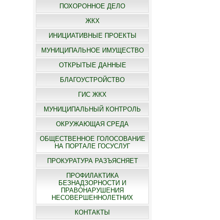
ПОХОРОННОЕ ДЕЛО
ЖКХ
ИНИЦИАТИВНЫЕ ПРОЕКТЫ
МУНИЦИПАЛЬНОЕ ИМУЩЕСТВО
ОТКРЫТЫЕ ДАННЫЕ
БЛАГОУСТРОЙСТВО
ГИС ЖКХ
МУНИЦИПАЛЬНЫЙ КОНТРОЛЬ
ОКРУЖАЮЩАЯ СРЕДА
ОБЩЕСТВЕННОЕ ГОЛОСОВАНИЕ
НА ПОРТАЛЕ ГОСУСЛУГ
ПРОКУРАТУРА РАЗЪЯСНЯЕТ
ПРОФИЛАКТИКА
БЕЗНАДЗОРНОСТИ И
ПРАВОНАРУШЕНИЯ
НЕСОВЕРШЕННОЛЕТНИХ
КОНТАКТЫ