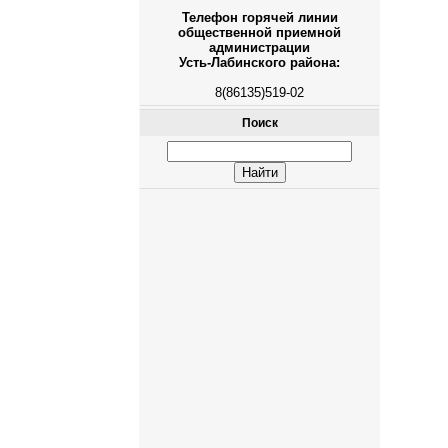
Телефон горячей линии
общественной приемной
администрации
Усть-Лабинского района:
8(86135)519-02
Поиск