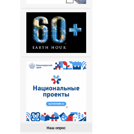
Наш опрос