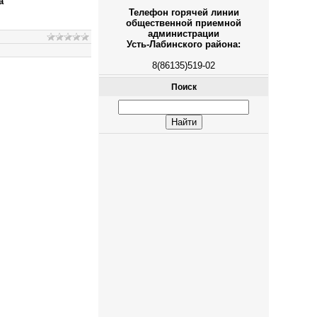
а
Телефон горячей линии
общественной приемной
администрации
Усть-Лабинского района:
8(86135)519-02
Поиск