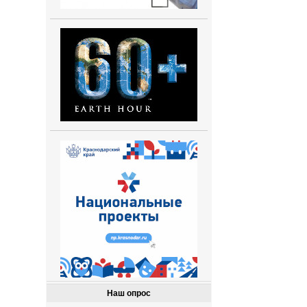
Наш опрос