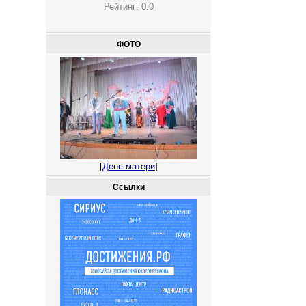
Рейтинг:
0.0
ФОТО
[
День матери
]
Ссылки