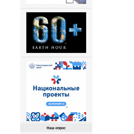
Наш опрос