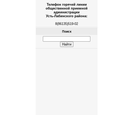
Телефон горячей линии
общественной приемной
администрации
Усть-Лабинского района:
8(86135)519-02
Поиск