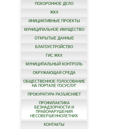
ПОХОРОННОЕ ДЕЛО
ЖКХ
ИНИЦИАТИВНЫЕ ПРОЕКТЫ
МУНИЦИПАЛЬНОЕ ИМУЩЕСТВО
ОТКРЫТЫЕ ДАННЫЕ
БЛАГОУСТРОЙСТВО
ГИС ЖКХ
МУНИЦИПАЛЬНЫЙ КОНТРОЛЬ
ОКРУЖАЮЩАЯ СРЕДА
ОБЩЕСТВЕННОЕ ГОЛОСОВАНИЕ
НА ПОРТАЛЕ ГОСУСЛУГ
ПРОКУРАТУРА РАЗЪЯСНЯЕТ
ПРОФИЛАКТИКА
БЕЗНАДЗОРНОСТИ И
ПРАВОНАРУШЕНИЯ
НЕСОВЕРШЕННОЛЕТНИХ
КОНТАКТЫ