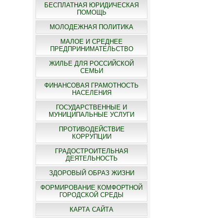
БЕСПЛАТНАЯ ЮРИДИЧЕСКАЯ
ПОМОЩЬ
МОЛОДЕЖНАЯ ПОЛИТИКА
МАЛОЕ И СРЕДНЕЕ
ПРЕДПРИНИМАТЕЛЬСТВО
ЖИЛЬЕ ДЛЯ РОССИЙСКОЙ
СЕМЬИ
ФИНАНСОВАЯ ГРАМОТНОСТЬ
НАСЕЛЕНИЯ
ГОСУДАРСТВЕННЫЕ И
МУНИЦИПАЛЬНЫЕ УСЛУГИ
ПРОТИВОДЕЙСТВИЕ
КОРРУПЦИИ
ГРАДОСТРОИТЕЛЬНАЯ
ДЕЯТЕЛЬНОСТЬ
ЗДОРОВЫЙ ОБРАЗ ЖИЗНИ
ФОРМИРОВАНИЕ КОМФОРТНОЙ
ГОРОДСКОЙ СРЕДЫ
КАРТА САЙТА