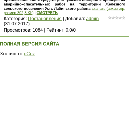
аварийно–спасательных работ на территории Железного
сельского поселения Усть-Лабинского района
скачать (архив zip,
размер 302,3 Kb)
|
СМОТРЕТЬ
Категория
:
Постановления
|
Добавил
:
admin
(31.07.2017)
Просмотров
:
1084
|
Рейтинг
:
0.0
/
0
ПОЛНАЯ ВЕРСИЯ САЙТА
Хостинг от
uCoz