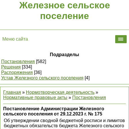
Железное сельское
поселение
Меню сайта
Подразделы
Постановления
[582]
Решения
[334]
Распоряжения
[36]
Устав Железного сельского поселения
[4]
Главная
»
Нормотворческая деятельность
»
Нормативные правовые акты
»
Постановления
Постановление Администрации Железного
сельского поселения от 29.12.2023 г. № 175
Об утверждении сводной бюджетной росписи и лимитов
бюджетных обязательств бюджета Железного сельского