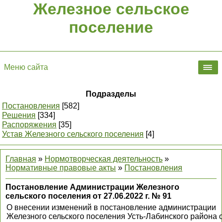
Железное сельское
поселение
Меню сайта
Подразделы
Постановления
[582]
Решения
[334]
Распоряжения
[35]
Устав Железного сельского поселения
[4]
Главная
»
Нормотворческая деятельность
»
Нормативные правовые акты
»
Постановления
Постановление Администрации Железного
сельского поселения от 27.06.2022 г. № 91
О внесении изменений в постановление администрации
Железного сельского поселения Усть-Лабинского района 