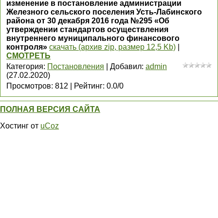
изменение в постановление администрации
Железного сельского поселения Усть-Лабинского
района от 30 декабря 2016 года №295 «Об
утверждении стандартов осуществления
внутреннего муниципального финансового
контроля»
скачать (архив zip, размер 12,5 Kb)
|
СМОТРЕТЬ
Категория
:
Постановления
|
Добавил
:
admin
(27.02.2020)
Просмотров
:
812
|
Рейтинг
:
0.0
/
0
ПОЛНАЯ ВЕРСИЯ САЙТА
Хостинг от
uCoz