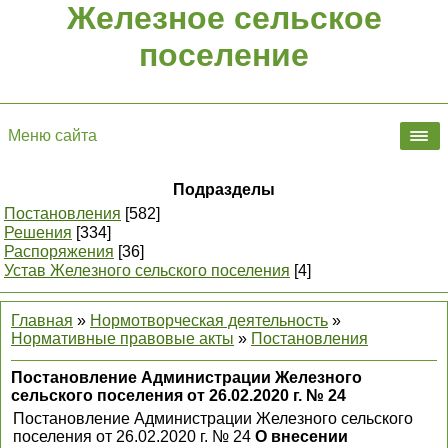
Железное сельское
поселение
Меню сайта
Подразделы
Постановления
[582]
Решения
[334]
Распоряжения
[36]
Устав Железного сельского поселения
[4]
Главная
»
Нормотворческая деятельность
»
Нормативные правовые акты
»
Постановления
Постановление Администрации Железного
сельского поселения от 26.02.2020 г. № 24
Постановление Администрации Железного сельского
поселения от 26.02.2020 г. № 24
О внесении