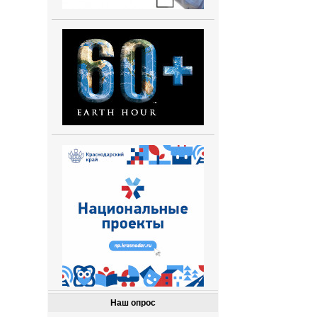
Наш опрос