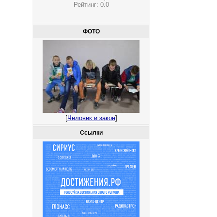
Рейтинг:
0.0
ФОТО
[
Человек и закон
]
Ссылки