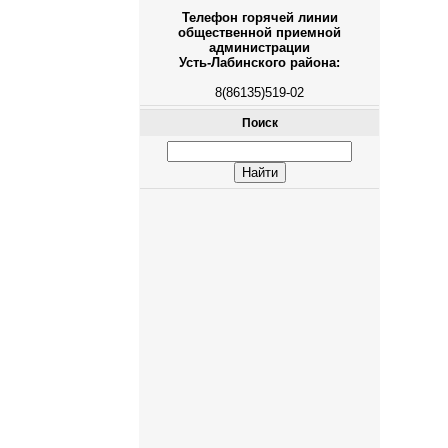
Телефон горячей линии
общественной приемной
администрации
Усть-Лабинского района:
8(86135)519-02
Поиск