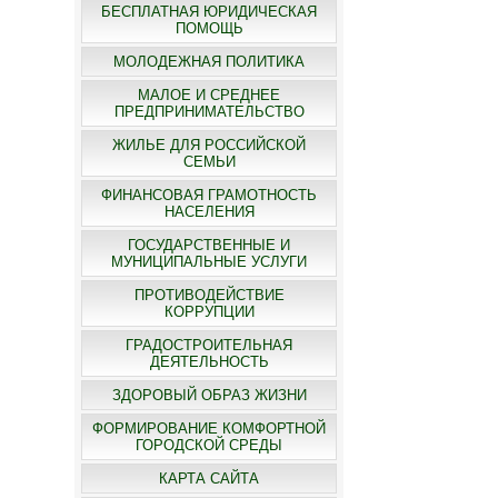
БЕСПЛАТНАЯ ЮРИДИЧЕСКАЯ
ПОМОЩЬ
МОЛОДЕЖНАЯ ПОЛИТИКА
МАЛОЕ И СРЕДНЕЕ
ПРЕДПРИНИМАТЕЛЬСТВО
ЖИЛЬЕ ДЛЯ РОССИЙСКОЙ
СЕМЬИ
ФИНАНСОВАЯ ГРАМОТНОСТЬ
НАСЕЛЕНИЯ
ГОСУДАРСТВЕННЫЕ И
МУНИЦИПАЛЬНЫЕ УСЛУГИ
ПРОТИВОДЕЙСТВИЕ
КОРРУПЦИИ
ГРАДОСТРОИТЕЛЬНАЯ
ДЕЯТЕЛЬНОСТЬ
ЗДОРОВЫЙ ОБРАЗ ЖИЗНИ
ФОРМИРОВАНИЕ КОМФОРТНОЙ
ГОРОДСКОЙ СРЕДЫ
КАРТА САЙТА