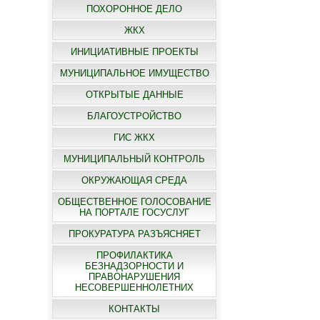
ПОХОРОННОЕ ДЕЛО
ЖКХ
ИНИЦИАТИВНЫЕ ПРОЕКТЫ
МУНИЦИПАЛЬНОЕ ИМУЩЕСТВО
ОТКРЫТЫЕ ДАННЫЕ
БЛАГОУСТРОЙСТВО
ГИС ЖКХ
МУНИЦИПАЛЬНЫЙ КОНТРОЛЬ
ОКРУЖАЮЩАЯ СРЕДА
ОБЩЕСТВЕННОЕ ГОЛОСОВАНИЕ
НА ПОРТАЛЕ ГОСУСЛУГ
ПРОКУРАТУРА РАЗЪЯСНЯЕТ
ПРОФИЛАКТИКА
БЕЗНАДЗОРНОСТИ И
ПРАВОНАРУШЕНИЯ
НЕСОВЕРШЕННОЛЕТНИХ
КОНТАКТЫ