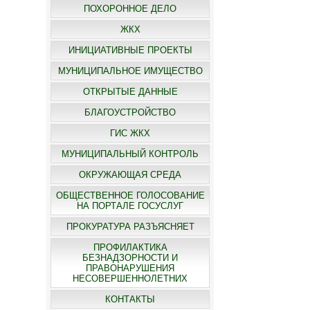
ПОХОРОННОЕ ДЕЛО
ЖКХ
ИНИЦИАТИВНЫЕ ПРОЕКТЫ
МУНИЦИПАЛЬНОЕ ИМУЩЕСТВО
ОТКРЫТЫЕ ДАННЫЕ
БЛАГОУСТРОЙСТВО
ГИС ЖКХ
МУНИЦИПАЛЬНЫЙ КОНТРОЛЬ
ОКРУЖАЮЩАЯ СРЕДА
ОБЩЕСТВЕННОЕ ГОЛОСОВАНИЕ
НА ПОРТАЛЕ ГОСУСЛУГ
ПРОКУРАТУРА РАЗЪЯСНЯЕТ
ПРОФИЛАКТИКА
БЕЗНАДЗОРНОСТИ И
ПРАВОНАРУШЕНИЯ
НЕСОВЕРШЕННОЛЕТНИХ
КОНТАКТЫ