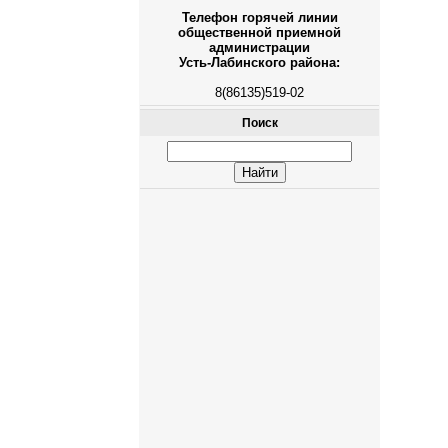
Телефон горячей линии
общественной приемной
администрации
Усть-Лабинского района:
8(86135)519-02
Поиск