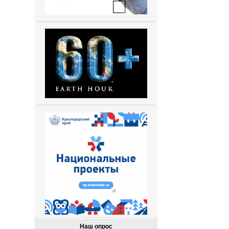
Наш опрос