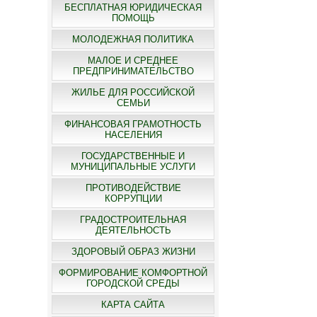
БЕСПЛАТНАЯ ЮРИДИЧЕСКАЯ
ПОМОЩЬ
МОЛОДЕЖНАЯ ПОЛИТИКА
МАЛОЕ И СРЕДНЕЕ
ПРЕДПРИНИМАТЕЛЬСТВО
ЖИЛЬЕ ДЛЯ РОССИЙСКОЙ
СЕМЬИ
ФИНАНСОВАЯ ГРАМОТНОСТЬ
НАСЕЛЕНИЯ
ГОСУДАРСТВЕННЫЕ И
МУНИЦИПАЛЬНЫЕ УСЛУГИ
ПРОТИВОДЕЙСТВИЕ
КОРРУПЦИИ
ГРАДОСТРОИТЕЛЬНАЯ
ДЕЯТЕЛЬНОСТЬ
ЗДОРОВЫЙ ОБРАЗ ЖИЗНИ
ФОРМИРОВАНИЕ КОМФОРТНОЙ
ГОРОДСКОЙ СРЕДЫ
КАРТА САЙТА