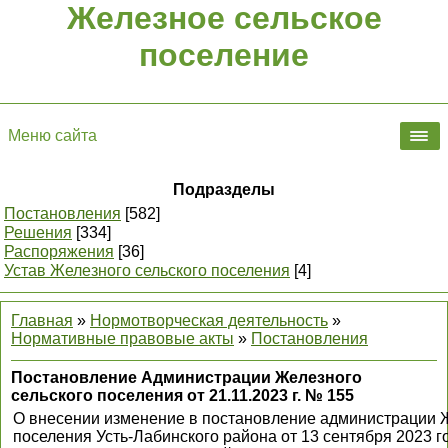
Железное сельское
поселение
Меню сайта
Подразделы
Постановления
[582]
Решения
[334]
Распоряжения
[36]
Устав Железного сельского поселения
[4]
Главная
»
Нормотворческая деятельность
»
Нормативные правовые акты
»
Постановления
Постановление Администрации Железного
сельского поселения от 21.11.2023 г. № 155
О внесении изменение в постановление администрации Ж
поселения Усть-Лабинского района от 13 сентября 2023 г