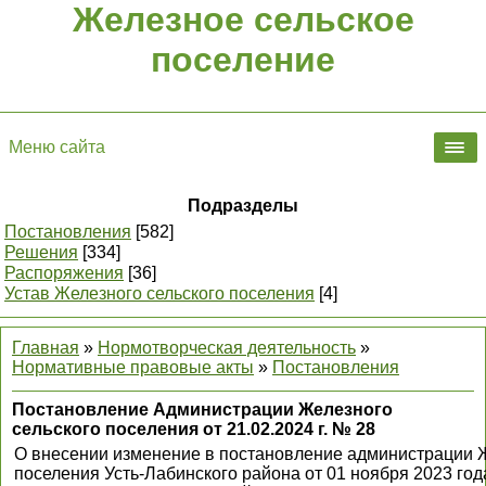
Железное сельское
поселение
Меню сайта
Подразделы
Постановления
[582]
Решения
[334]
Распоряжения
[36]
Устав Железного сельского поселения
[4]
Главная
»
Нормотворческая деятельность
»
Нормативные правовые акты
»
Постановления
Постановление Администрации Железного
сельского поселения от 21.02.2024 г. № 28
О внесении изменение в постановление администрации Ж
поселения Усть-Лабинского района от 01 ноября 2023 го