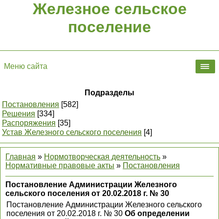
Железное сельское
поселение
Меню сайта
Подразделы
Постановления
[582]
Решения
[334]
Распоряжения
[35]
Устав Железного сельского поселения
[4]
Главная
»
Нормотворческая деятельность
»
Нормативные правовые акты
»
Постановления
Постановление Администрации Железного
сельского поселения от 20.02.2018 г. № 30
Постановление Администрации Железного сельского
поселения от 20.02.2018 г. № 30
Об определении