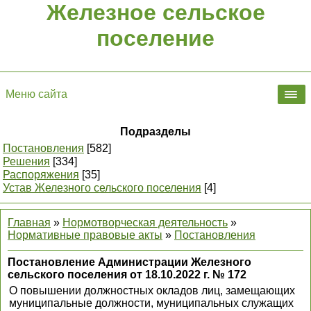
Железное сельское
поселение
Меню сайта
Подразделы
Постановления
[582]
Решения
[334]
Распоряжения
[35]
Устав Железного сельского поселения
[4]
Главная
»
Нормотворческая деятельность
»
Нормативные правовые акты
»
Постановления
Постановление Администрации Железного
сельского поселения от 18.10.2022 г. № 172
О повышении должностных окладов лиц, замещающих
муниципальные должности, муниципальных служащих