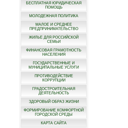
БЕСПЛАТНАЯ ЮРИДИЧЕСКАЯ
ПОМОЩЬ
МОЛОДЕЖНАЯ ПОЛИТИКА
МАЛОЕ И СРЕДНЕЕ
ПРЕДПРИНИМАТЕЛЬСТВО
ЖИЛЬЕ ДЛЯ РОССИЙСКОЙ
СЕМЬИ
ФИНАНСОВАЯ ГРАМОТНОСТЬ
НАСЕЛЕНИЯ
ГОСУДАРСТВЕННЫЕ И
МУНИЦИПАЛЬНЫЕ УСЛУГИ
ПРОТИВОДЕЙСТВИЕ
КОРРУПЦИИ
ГРАДОСТРОИТЕЛЬНАЯ
ДЕЯТЕЛЬНОСТЬ
ЗДОРОВЫЙ ОБРАЗ ЖИЗНИ
ФОРМИРОВАНИЕ КОМФОРТНОЙ
ГОРОДСКОЙ СРЕДЫ
КАРТА САЙТА