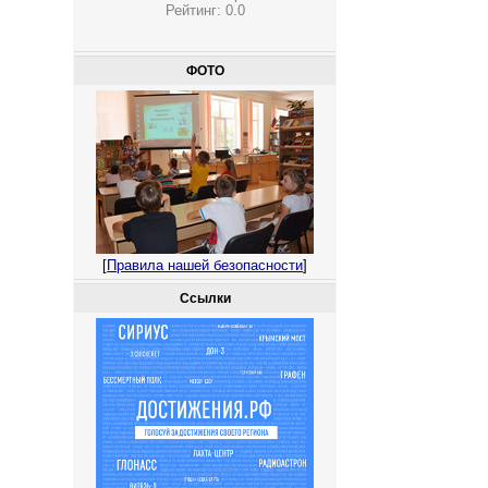
Рейтинг:
0.0
ФОТО
[
Правила нашей безопасности
]
Ссылки