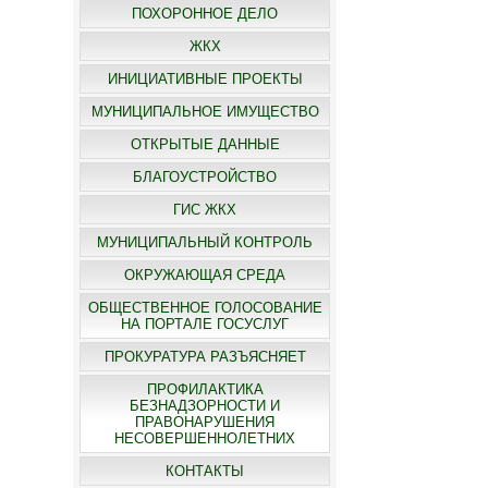
ПОХОРОННОЕ ДЕЛО
ЖКХ
ИНИЦИАТИВНЫЕ ПРОЕКТЫ
МУНИЦИПАЛЬНОЕ ИМУЩЕСТВО
ОТКРЫТЫЕ ДАННЫЕ
БЛАГОУСТРОЙСТВО
ГИС ЖКХ
МУНИЦИПАЛЬНЫЙ КОНТРОЛЬ
ОКРУЖАЮЩАЯ СРЕДА
ОБЩЕСТВЕННОЕ ГОЛОСОВАНИЕ
НА ПОРТАЛЕ ГОСУСЛУГ
ПРОКУРАТУРА РАЗЪЯСНЯЕТ
ПРОФИЛАКТИКА
БЕЗНАДЗОРНОСТИ И
ПРАВОНАРУШЕНИЯ
НЕСОВЕРШЕННОЛЕТНИХ
КОНТАКТЫ