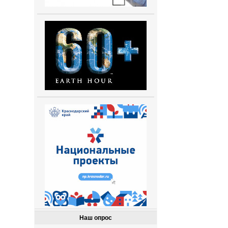
Наш опрос