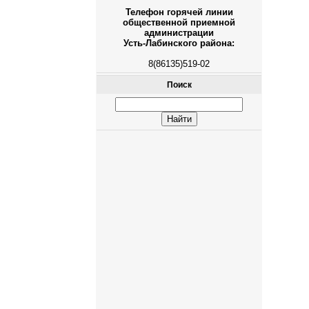
Телефон горячей линии
общественной приемной
администрации
Усть-Лабинского района:
8(86135)519-02
Поиск