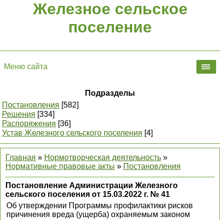
Железное сельское
поселение
Меню сайта
Подразделы
Постановления
[582]
Решения
[334]
Распоряжения
[36]
Устав Железного сельского поселения
[4]
Главная
»
Нормотворческая деятельность
»
Нормативные правовые акты
»
Постановления
Постановление Администрации Железного
сельского поселения от 15.03.2022 г. № 41
Об утверждении Программы профилактики рисков
причинения вреда (ущерба) охраняемым законом