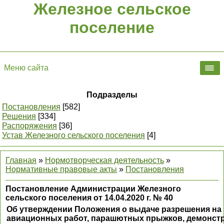
Железное сельское
поселение
Меню сайта
Подразделы
Постановления
[582]
Решения
[334]
Распоряжения
[36]
Устав Железного сельского поселения
[4]
Главная
»
Нормотворческая деятельность
»
Нормативные правовые акты
»
Постановления
Постановление Администрации Железного
сельского поселения от 14.04.2020 г. № 40
Об утверждении Положения о выдаче разрешения на
авиационных работ, парашютных прыжков, демонст