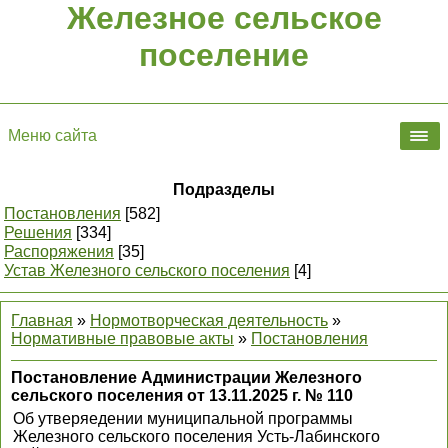
Железное сельское
поселение
Меню сайта
Подразделы
Постановления
[582]
Решения
[334]
Распоряжения
[35]
Устав Железного сельского поселения
[4]
Главная
»
Нормотворческая деятельность
»
Нормативные правовые акты
»
Постановления
Постановление Администрации Железного
сельского поселения от 13.11.2025 г. № 110
Об утверяедении муниципальной программы
Железного сельского поселения Усть-Лабинского