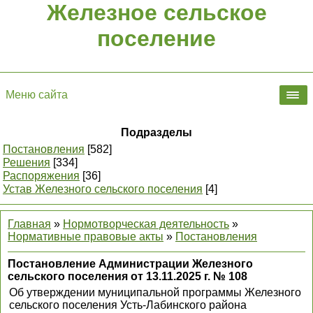
Железное сельское
поселение
Меню сайта
Подразделы
Постановления
[582]
Решения
[334]
Распоряжения
[36]
Устав Железного сельского поселения
[4]
Главная
»
Нормотворческая деятельность
»
Нормативные правовые акты
»
Постановления
Постановление Администрации Железного
сельского поселения от 13.11.2025 г. № 108
Об утверждении муниципальной программы Железного
сельского поселения Усть-Лабинского района