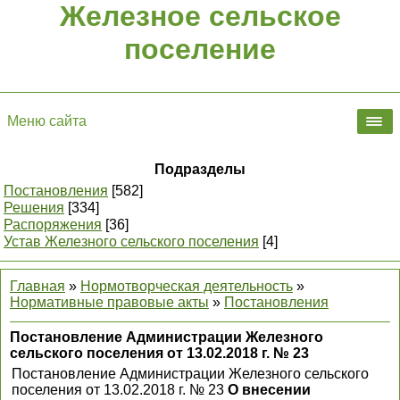
Железное сельское
поселение
Меню сайта
Подразделы
Постановления
[582]
Решения
[334]
Распоряжения
[36]
Устав Железного сельского поселения
[4]
Главная
»
Нормотворческая деятельность
»
Нормативные правовые акты
»
Постановления
Постановление Администрации Железного
сельского поселения от 13.02.2018 г. № 23
Постановление Администрации Железного сельского
поселения от 13.02.2018 г. № 23
О внесении