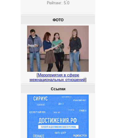
Рейтинг:
5.0
ФОТО
[
Мероприятия в сфере
межнациональных отношений
]
Ссылки