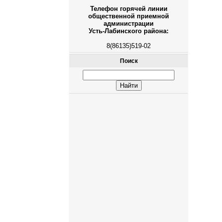
Телефон горячей линии
общественной приемной
администрации
Усть-Лабинского района:
8(86135)519-02
Поиск