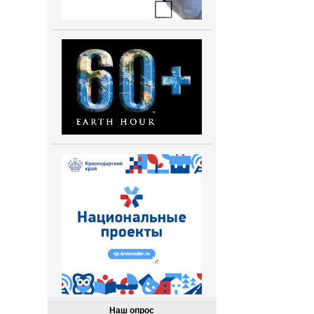
Наш опрос