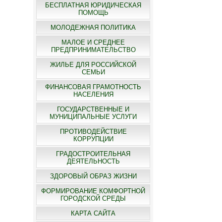
БЕСПЛАТНАЯ ЮРИДИЧЕСКАЯ
ПОМОЩЬ
МОЛОДЕЖНАЯ ПОЛИТИКА
МАЛОЕ И СРЕДНЕЕ
ПРЕДПРИНИМАТЕЛЬСТВО
ЖИЛЬЕ ДЛЯ РОССИЙСКОЙ
СЕМЬИ
ФИНАНСОВАЯ ГРАМОТНОСТЬ
НАСЕЛЕНИЯ
ГОСУДАРСТВЕННЫЕ И
МУНИЦИПАЛЬНЫЕ УСЛУГИ
ПРОТИВОДЕЙСТВИЕ
КОРРУПЦИИ
ГРАДОСТРОИТЕЛЬНАЯ
ДЕЯТЕЛЬНОСТЬ
ЗДОРОВЫЙ ОБРАЗ ЖИЗНИ
ФОРМИРОВАНИЕ КОМФОРТНОЙ
ГОРОДСКОЙ СРЕДЫ
КАРТА САЙТА