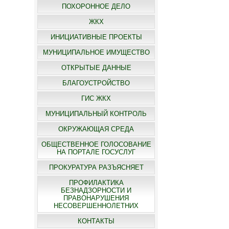
ПОХОРОННОЕ ДЕЛО
ЖКХ
ИНИЦИАТИВНЫЕ ПРОЕКТЫ
МУНИЦИПАЛЬНОЕ ИМУЩЕСТВО
ОТКРЫТЫЕ ДАННЫЕ
БЛАГОУСТРОЙСТВО
ГИС ЖКХ
МУНИЦИПАЛЬНЫЙ КОНТРОЛЬ
ОКРУЖАЮЩАЯ СРЕДА
ОБЩЕСТВЕННОЕ ГОЛОСОВАНИЕ
НА ПОРТАЛЕ ГОСУСЛУГ
ПРОКУРАТУРА РАЗЪЯСНЯЕТ
ПРОФИЛАКТИКА
БЕЗНАДЗОРНОСТИ И
ПРАВОНАРУШЕНИЯ
НЕСОВЕРШЕННОЛЕТНИХ
КОНТАКТЫ