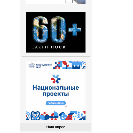
Наш опрос