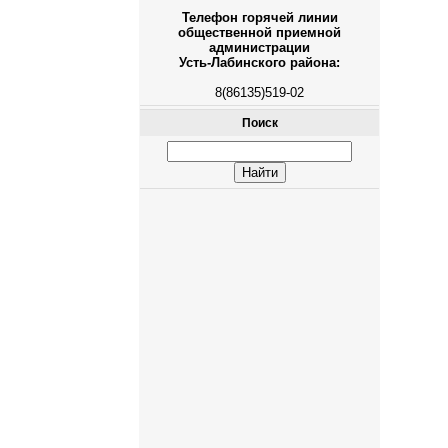
Телефон горячей линии
общественной приемной
администрации
Усть-Лабинского района:
8(86135)519-02
Поиск