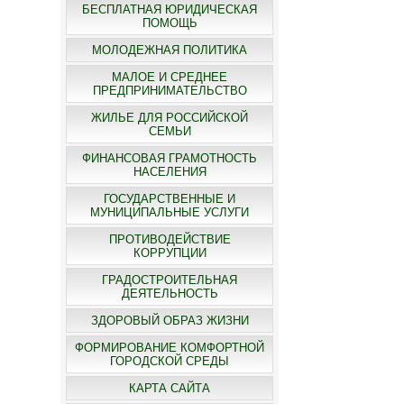
БЕСПЛАТНАЯ ЮРИДИЧЕСКАЯ
ПОМОЩЬ
МОЛОДЕЖНАЯ ПОЛИТИКА
МАЛОЕ И СРЕДНЕЕ
ПРЕДПРИНИМАТЕЛЬСТВО
ЖИЛЬЕ ДЛЯ РОССИЙСКОЙ
СЕМЬИ
ФИНАНСОВАЯ ГРАМОТНОСТЬ
НАСЕЛЕНИЯ
ГОСУДАРСТВЕННЫЕ И
МУНИЦИПАЛЬНЫЕ УСЛУГИ
ПРОТИВОДЕЙСТВИЕ
КОРРУПЦИИ
ГРАДОСТРОИТЕЛЬНАЯ
ДЕЯТЕЛЬНОСТЬ
ЗДОРОВЫЙ ОБРАЗ ЖИЗНИ
ФОРМИРОВАНИЕ КОМФОРТНОЙ
ГОРОДСКОЙ СРЕДЫ
КАРТА САЙТА