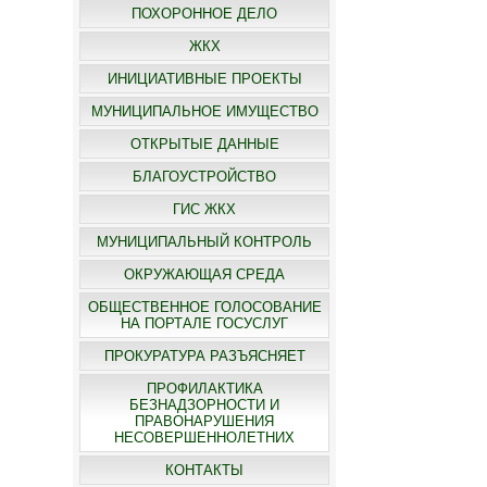
ПОХОРОННОЕ ДЕЛО
ЖКХ
ИНИЦИАТИВНЫЕ ПРОЕКТЫ
МУНИЦИПАЛЬНОЕ ИМУЩЕСТВО
ОТКРЫТЫЕ ДАННЫЕ
БЛАГОУСТРОЙСТВО
ГИС ЖКХ
МУНИЦИПАЛЬНЫЙ КОНТРОЛЬ
ОКРУЖАЮЩАЯ СРЕДА
ОБЩЕСТВЕННОЕ ГОЛОСОВАНИЕ
НА ПОРТАЛЕ ГОСУСЛУГ
ПРОКУРАТУРА РАЗЪЯСНЯЕТ
ПРОФИЛАКТИКА
БЕЗНАДЗОРНОСТИ И
ПРАВОНАРУШЕНИЯ
НЕСОВЕРШЕННОЛЕТНИХ
КОНТАКТЫ