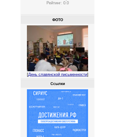
Рейтинг:
0.0
ФОТО
[
День славянской письменности
]
Ссылки