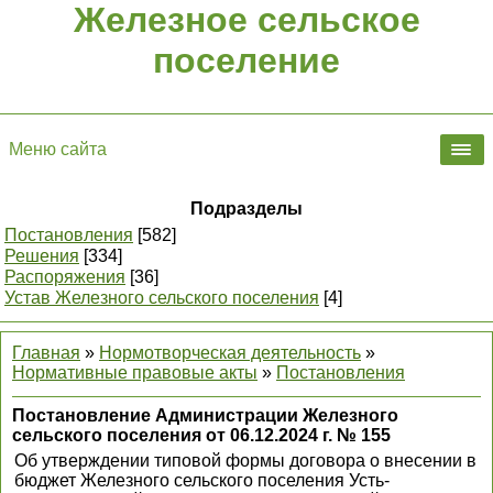
Железное сельское
поселение
Меню сайта
Подразделы
Постановления
[582]
Решения
[334]
Распоряжения
[36]
Устав Железного сельского поселения
[4]
Главная
»
Нормотворческая деятельность
»
Нормативные правовые акты
»
Постановления
Постановление Администрации Железного
сельского поселения от 06.12.2024 г. № 155
Об утверждении типовой формы договора о внесении в
бюджет Железного сельского поселения Усть-