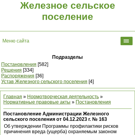
Железное сельское
поселение
Меню сайта
Подразделы
Постановления
[582]
Решения
[334]
Распоряжения
[36]
Устав Железного сельского поселения
[4]
Главная
»
Нормотворческая деятельность
»
Нормативные правовые акты
»
Постановления
Постановление Администрации Железного
сельского поселения от 04.12.2023 г. № 163
Об утверждении Программы профилактики рисков
причинения вреда (ущерба) охраняемым законом