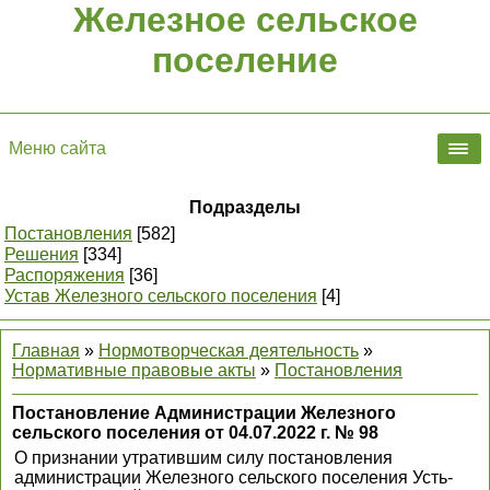
Железное сельское
поселение
Меню сайта
Подразделы
Постановления
[582]
Решения
[334]
Распоряжения
[36]
Устав Железного сельского поселения
[4]
Главная
»
Нормотворческая деятельность
»
Нормативные правовые акты
»
Постановления
Постановление Администрации Железного
сельского поселения от 04.07.2022 г. № 98
О признании утратившим силу постановления
администрации Железного сельского поселения Усть-