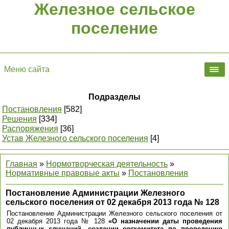
Железное сельское
поселение
Меню сайта
Подразделы
Постановления
[582]
Решения
[334]
Распоряжения
[36]
Устав Железного сельского поселения
[4]
Главная
»
Нормотворческая деятельность
»
Нормативные правовые акты
»
Постановления
Постановление Администрации Железного
сельского поселения от 02 декабря 2013 года № 128
Постановление Администрации Железного сельского поселения от
02 декабря 2013 года № 128
«О назначении даты проведения
публичных слушаний, создании оргкомитета по проведению